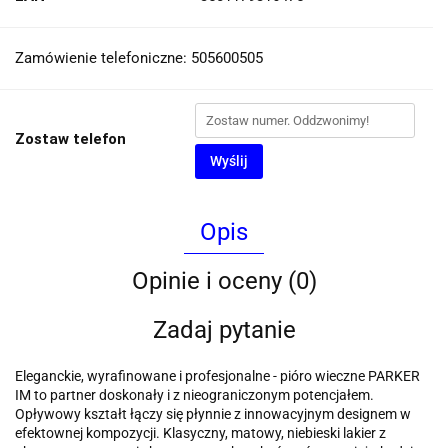
Zamówienie telefoniczne: 505600505
Zostaw telefon
Wyślij
Opis
Opinie i oceny (0)
Zadaj pytanie
Eleganckie, wyrafinowane i profesjonalne - pióro wieczne PARKER
IM to partner doskonały i z nieograniczonym potencjałem.
Opływowy kształt łączy się płynnie z innowacyjnym designem w
efektownej kompozycji. Klasyczny, matowy, niebieski lakier z