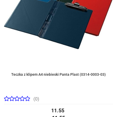
Teczka z klipem A4 niebieski Panta Plast (0314-0003-03)
(0)
11.55