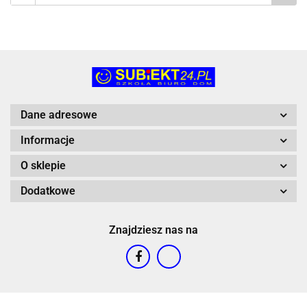
Dane adresowe
Informacje
O sklepie
Dodatkowe
Znajdziesz nas na