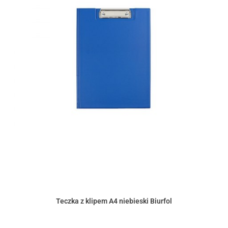
Teczka z klipem A4 niebieski Biurfol