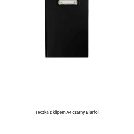
Teczka z klipem A4 czarny Biurfol