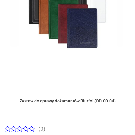
Zestaw do oprawy dokumentów Biurfol (OD-00-04)
(0)