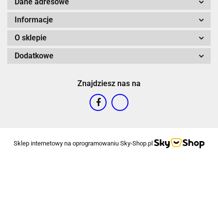
Dane adresowe
Informacje
O sklepie
Dodatkowe
Znajdziesz nas na
Sklep internetowy na oprogramowaniu Sky-Shop.pl