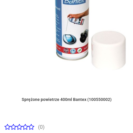
Sprężone powietrze 400ml Bantex (100550002)
(0)