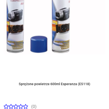
Sprężone powietrze 600ml Esperanza (ES118)
(0)