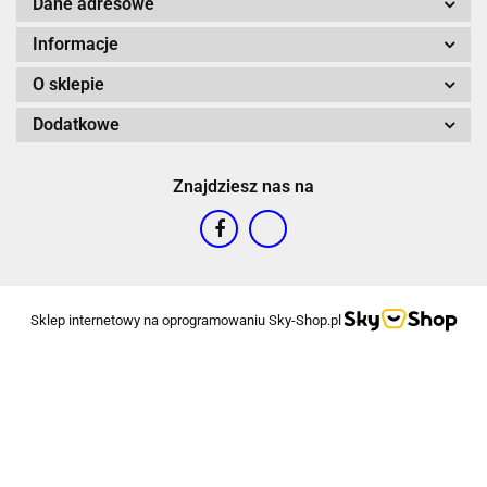
Dane adresowe
Informacje
O sklepie
Dodatkowe
Znajdziesz nas na
Sklep internetowy na oprogramowaniu Sky-Shop.pl