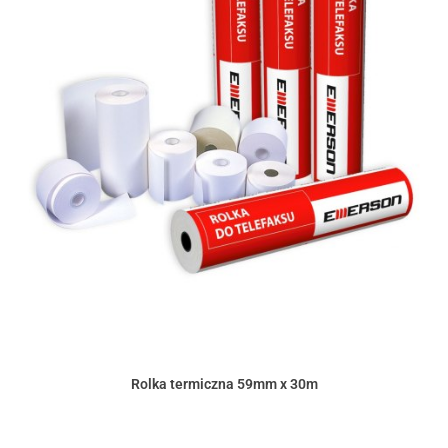
Rolka termiczna 59mm x 30m