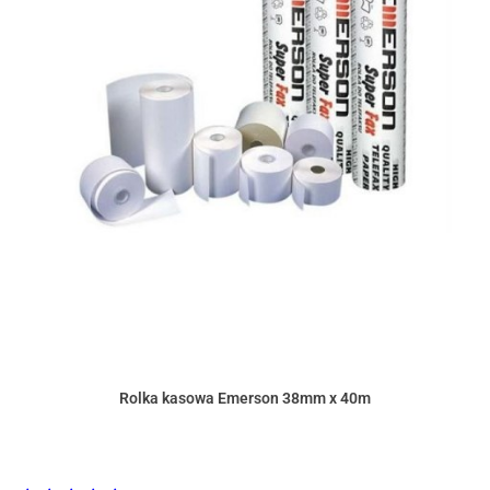
Rolka kasowa Emerson 38mm x 40m