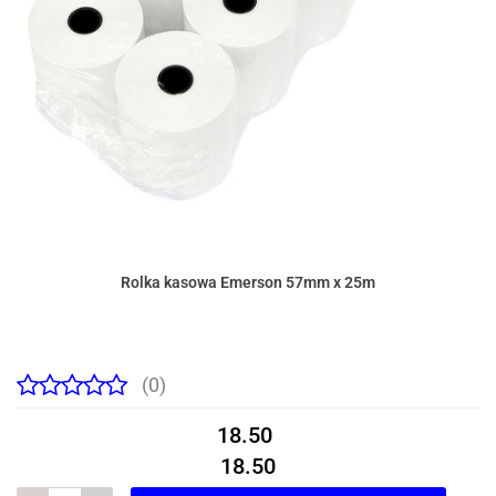
Rolka kasowa Emerson 57mm x 25m
(0)
18.50
18.50