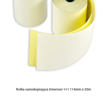
Rolka samokopiująca Emerson 1+1 114mm x 20m