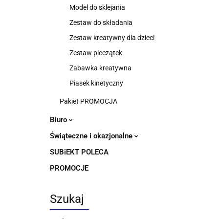
Model do sklejania
Zestaw do składania
Zestaw kreatywny dla dzieci
Zestaw pieczątek
Zabawka kreatywna
Piasek kinetyczny
Pakiet PROMOCJA
Biuro
Świąteczne i okazjonalne
SUBiEKT POLECA
PROMOCJE
Szukaj