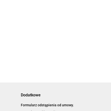
Dodatkowe
Formularz odstąpienia od umowy.