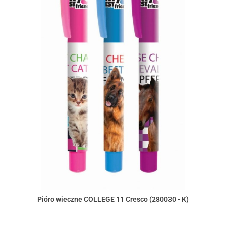
Pióro wieczne COLLEGE 11 Cresco (280030 - K)