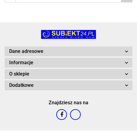
Dane adresowe
Informacje
O sklepie
Dodatkowe
Znajdziesz nas na