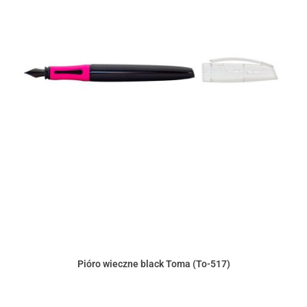
Pióro wieczne black Toma (To-517)