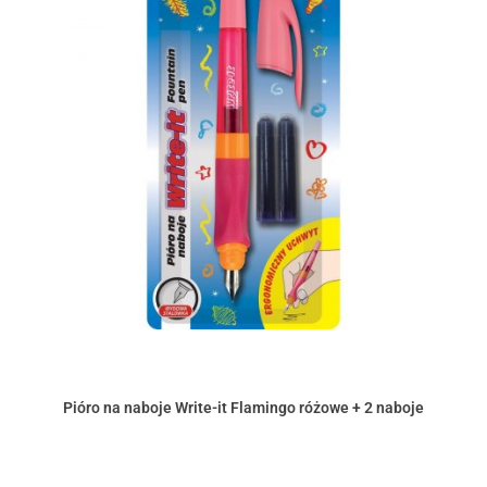
Pióro na naboje Write-it Flamingo różowe + 2 naboje