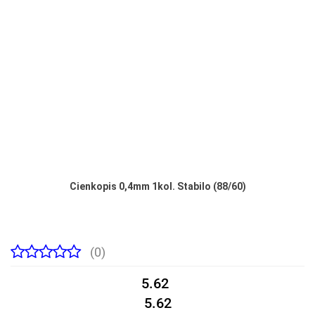
Cienkopis 0,4mm 1kol. Stabilo (88/60)
(0)
5.62
5.62