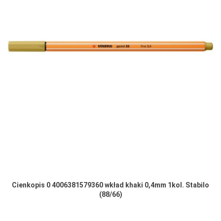
Cienkopis 0 4006381579360 wkład khaki 0,4mm 1kol. Stabilo
(88/66)