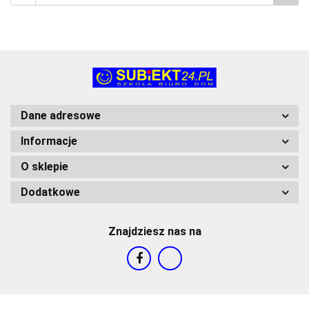
Dane adresowe
Informacje
O sklepie
Dodatkowe
Znajdziesz nas na