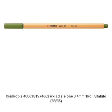
Cienkopis 4006381574662 wkład zielone 0,4mm 1kol. Stabilo
(88/35)