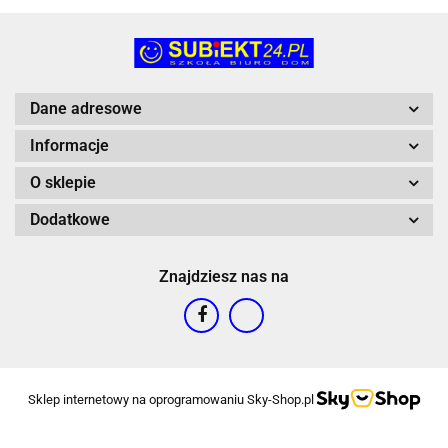
Dane adresowe
Informacje
O sklepie
Dodatkowe
Znajdziesz nas na
Sklep internetowy na oprogramowaniu Sky-Shop.pl