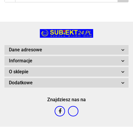
Dane adresowe
Informacje
O sklepie
Dodatkowe
Znajdziesz nas na