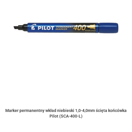
Marker permanentny wkład niebieski 1,0-4,0mm ścięta końcówka
Pilot (SCA-400-L)