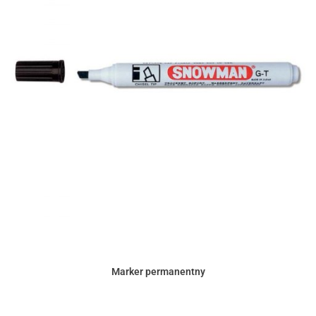
Marker permanentny