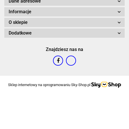
Dane adresowe
Informacje
O sklepie
Dodatkowe
Znajdziesz nas na
Sklep internetowy na oprogramowaniu Sky-Shop.pl