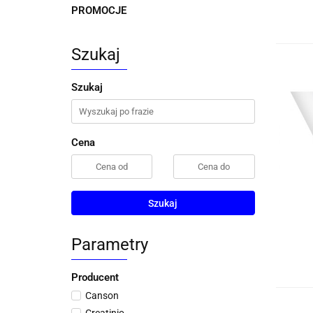
PROMOCJE
Szukaj
Szukaj
Cena
Szukaj
Parametry
Producent
Canson