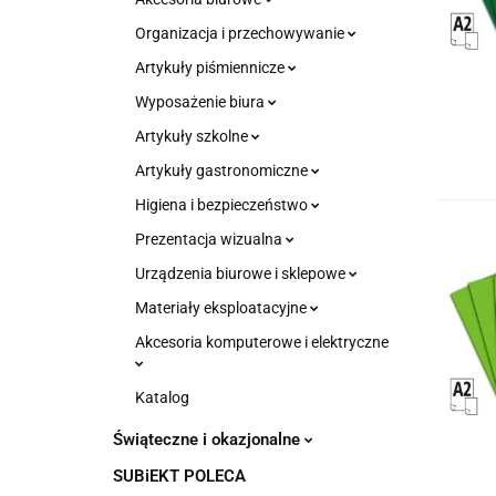
Organizacja i przechowywanie
Artykuły piśmiennicze
Wyposażenie biura
Artykuły szkolne
Artykuły gastronomiczne
Higiena i bezpieczeństwo
Prezentacja wizualna
Urządzenia biurowe i sklepowe
Materiały eksploatacyjne
Akcesoria komputerowe i elektryczne
Katalog
Świąteczne i okazjonalne
SUBiEKT POLECA