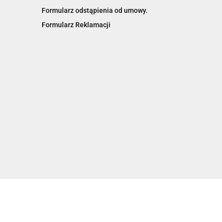
Formularz odstąpienia od umowy.
Formularz Reklamacji