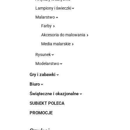
Lampiony i świeczki
Malarstwo
Farby
Akcesoria do malowania
Media malarskie
Rysunek
Modelarstwo
Gry i zabawki
Biuro
Świąteczne i okazjonalne
SUBiEKT POLECA
PROMOCJE