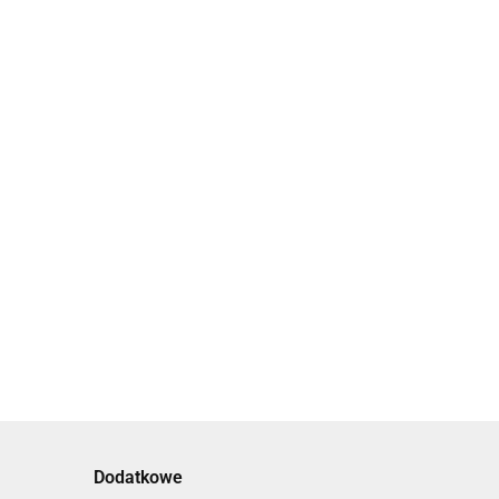
Dodatkowe