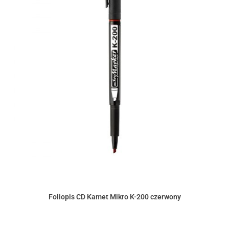
Foliopis CD Kamet Mikro K-200 czerwony