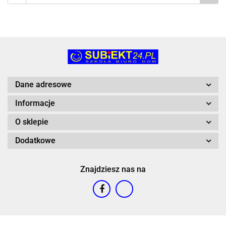
Dane adresowe
Informacje
O sklepie
Dodatkowe
Znajdziesz nas na