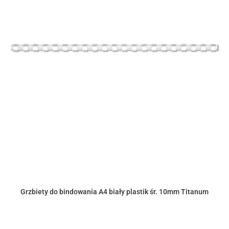
Grzbiety do bindowania A4 biały plastik śr. 10mm Titanum