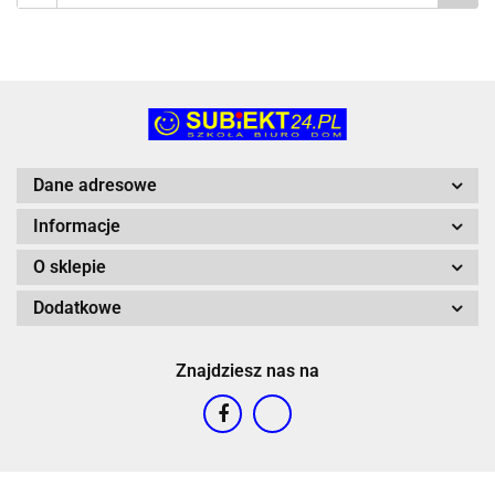
Dane adresowe
Informacje
O sklepie
Dodatkowe
Znajdziesz nas na