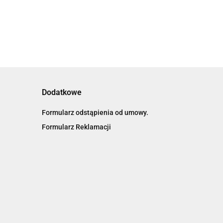
Dodatkowe
Formularz odstąpienia od umowy.
Formularz Reklamacji