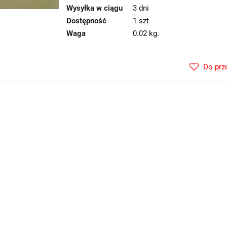
Wysyłka w ciągu
3 dni
Dostępność
1 szt
Waga
0.02 kg.
Do prz