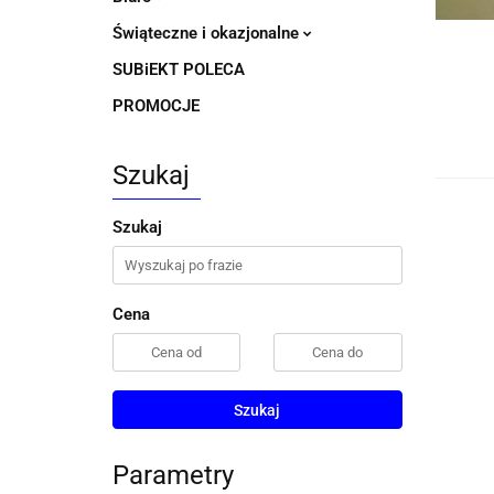
Świąteczne i okazjonalne
SUBiEKT POLECA
PROMOCJE
Szukaj
Szukaj
Cena
Szukaj
Parametry