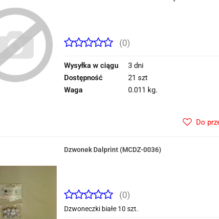
(0)
Wysyłka w ciągu
3 dni
Dostępność
21 szt
Waga
0.011 kg.
Do prz
Dzwonek Dalprint (MCDZ-0036)
(0)
Dzwoneczki białe 10 szt.