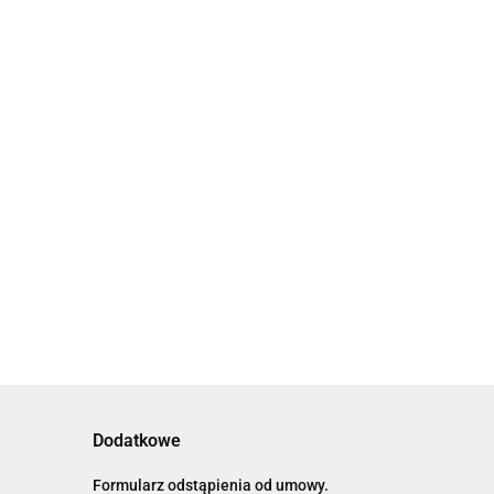
Dodatkowe
Formularz odstąpienia od umowy.