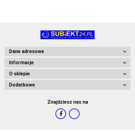
Dane adresowe
Informacje
O sklepie
Dodatkowe
Znajdziesz nas na