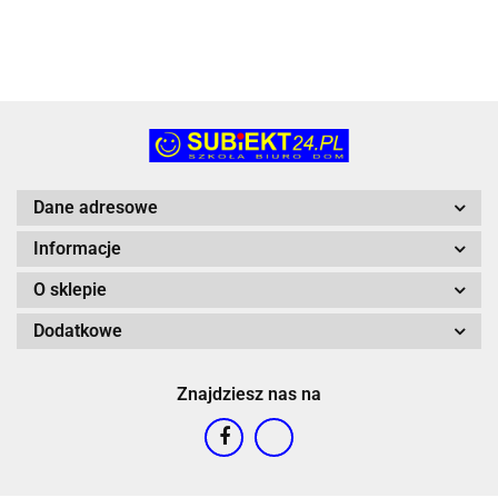
Dane adresowe
Informacje
O sklepie
Dodatkowe
Znajdziesz nas na