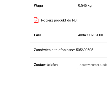
Waga
0.545 kg
Pobierz produkt do PDF
EAN
4084900702000
Zamówienie telefoniczne: 505600505
Zostaw telefon