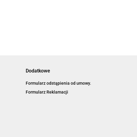
2.88
Dodatkowe
Formularz odstąpienia od umowy.
Formularz Reklamacji