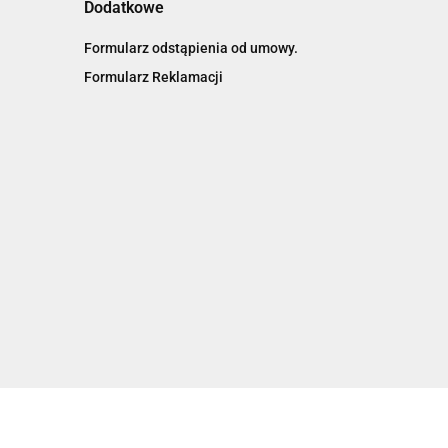
Dodatkowe
Formularz odstąpienia od umowy.
Formularz Reklamacji