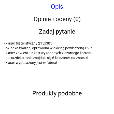
Opis
Opinie i oceny (0)
Zadaj pytanie
- klaser filatelistyczny 215x305
- okładka twarda, oprawiona w okleinę powleczoną PVC
- klaser zawiera 12 kart wykonanych z czarnego kartonu
- na każdej stronie znajduje się 6 kieszonek na znaczki
- klaser wyposażony jest w futerał
Produkty podobne