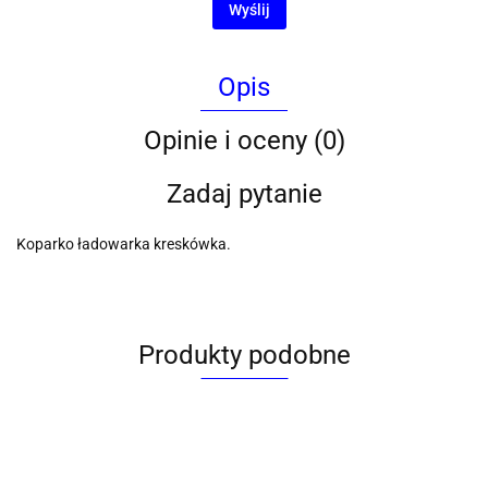
Wyślij
Opis
Opinie i oceny (0)
Zadaj pytanie
Koparko ładowarka kreskówka.
Produkty podobne