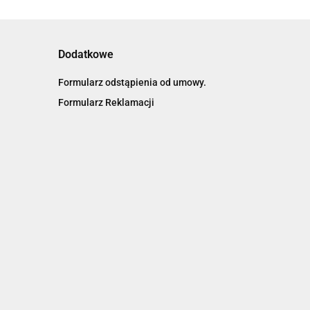
Dodatkowe
Formularz odstąpienia od umowy.
Formularz Reklamacji