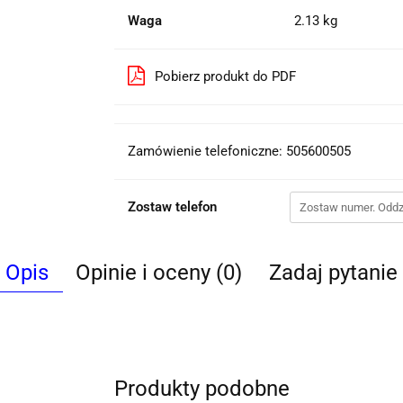
Waga
2.13 kg
Pobierz produkt do PDF
Zamówienie telefoniczne: 505600505
Zostaw telefon
Opis
Opinie i oceny (0)
Zadaj pytanie
Produkty podobne