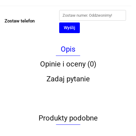
Zostaw telefon
Wyślij
Opis
Opinie i oceny (0)
Zadaj pytanie
Produkty podobne