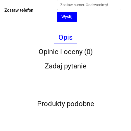
Zostaw telefon
Wyślij
Opis
Opinie i oceny (0)
Zadaj pytanie
Produkty podobne