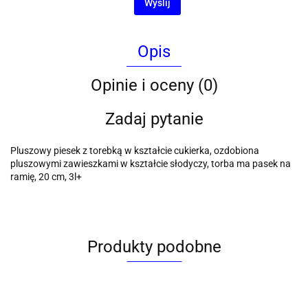
Wyślij
Opis
Opinie i oceny (0)
Zadaj pytanie
Pluszowy piesek z torebką w kształcie cukierka, ozdobiona
pluszowymi zawieszkami w kształcie słodyczy, torba ma pasek na
ramię, 20 cm, 3l+
Produkty podobne