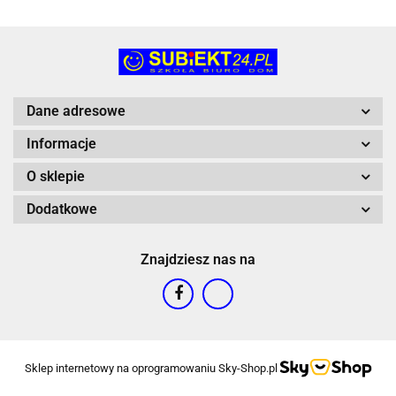
Dane adresowe
Informacje
O sklepie
Dodatkowe
Znajdziesz nas na
Sklep internetowy na oprogramowaniu Sky-Shop.pl