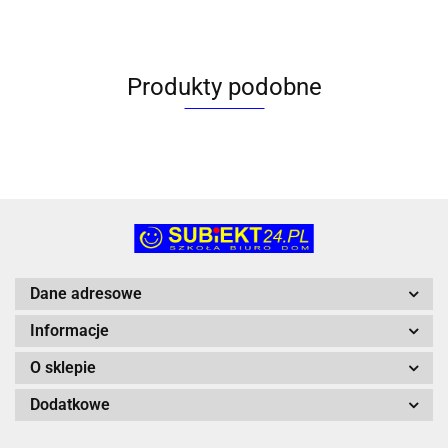
Produkty podobne
Dane adresowe
Informacje
O sklepie
Dodatkowe