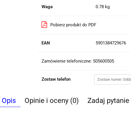
Waga
0.78 kg
Pobierz produkt do PDF
EAN
5901384729676
Zamówienie telefoniczne: 505600505
Zostaw telefon
Opis
Opinie i oceny (0)
Zadaj pytanie