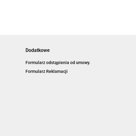
Dodatkowe
Formularz odstąpienia od umowy.
Formularz Reklamacji