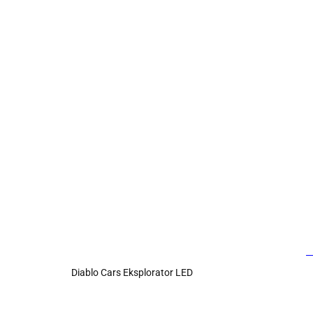
Diablo Cars Eksplorator LED