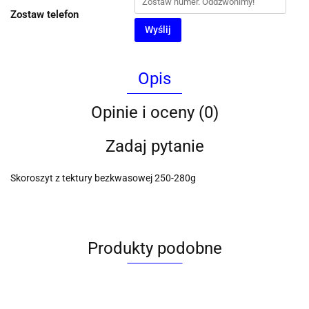
Zostaw telefon
Wyślij
Opis
Opinie i oceny (0)
Zadaj pytanie
Skoroszyt z tektury bezkwasowej 250-280g
Produkty podobne