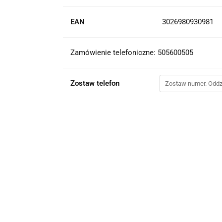
EAN
3026980930981
Zamówienie telefoniczne: 505600505
Zostaw telefon