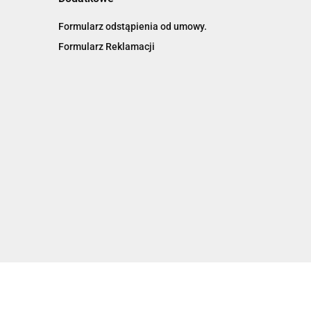
Formularz odstąpienia od umowy.
Formularz Reklamacji