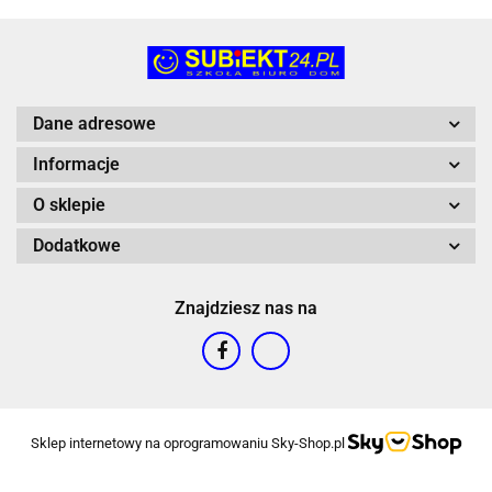
Dane adresowe
Informacje
O sklepie
Dodatkowe
Znajdziesz nas na
Sklep internetowy na oprogramowaniu Sky-Shop.pl