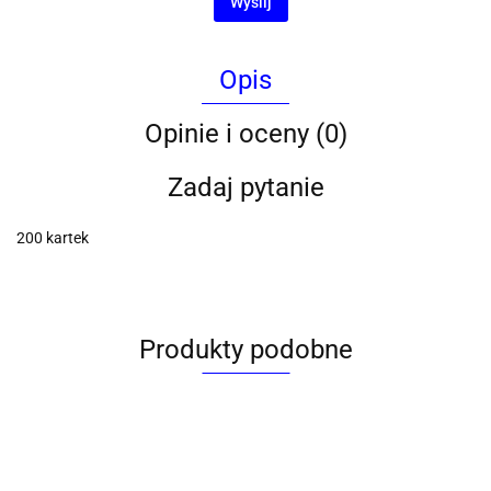
Wyślij
Opis
Opinie i oceny (0)
Zadaj pytanie
200 kartek
Produkty podobne