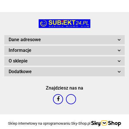
Dane adresowe
Informacje
O sklepie
Dodatkowe
Znajdziesz nas na
Sklep internetowy na oprogramowaniu Sky-Shop.pl