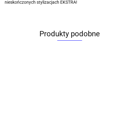
nieskończonych stylizacjach EKSTRA!
Produkty podobne