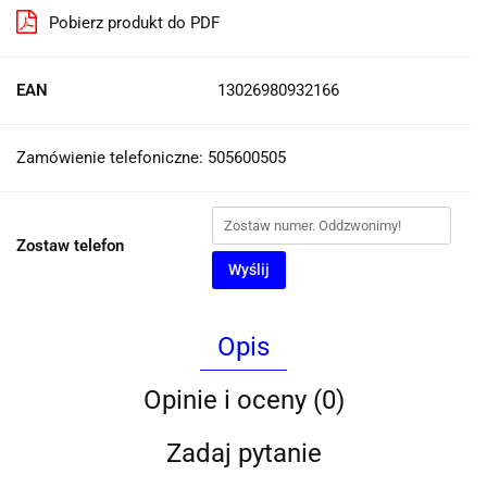
Pobierz produkt do PDF
EAN
13026980932166
Zamówienie telefoniczne: 505600505
Zostaw telefon
Wyślij
Opis
Opinie i oceny (0)
Zadaj pytanie