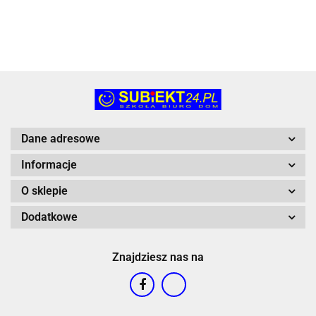
(1460)
Dane adresowe
Informacje
O sklepie
Dodatkowe
Znajdziesz nas na