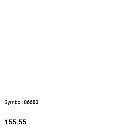
Symbol:
86680
155.55