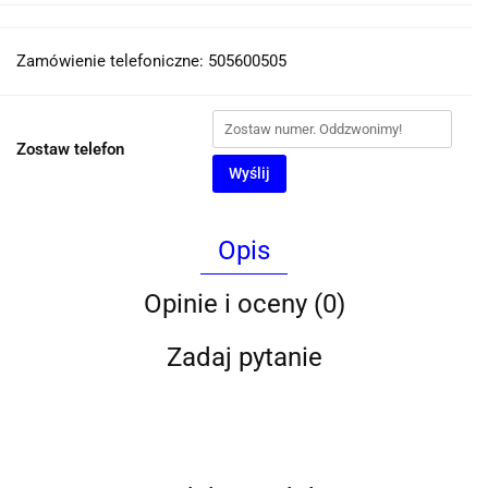
Zamówienie telefoniczne: 505600505
Zostaw telefon
Wyślij
Opis
Opinie i oceny (0)
Zadaj pytanie