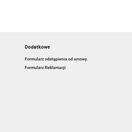
Dodatkowe
Formularz odstąpienia od umowy.
Formularz Reklamacji