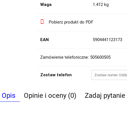
Waga
1.412 kg
Pobierz produkt do PDF
EAN
5904441123173
Zamówienie telefoniczne: 505600505
Zostaw telefon
Opis
Opinie i oceny (0)
Zadaj pytanie