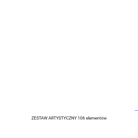
ZESTAW ARTYSTYCZNY 106 elementów