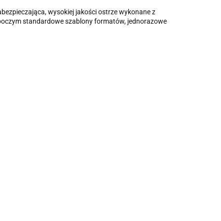
bezpieczająca, wysokiej jakości ostrze wykonane z
 roboczym standardowe szablony formatów, jednorazowe