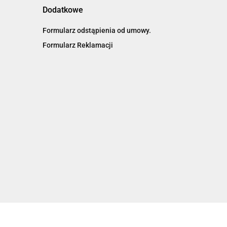
Dodatkowe
Formularz odstąpienia od umowy.
Formularz Reklamacji